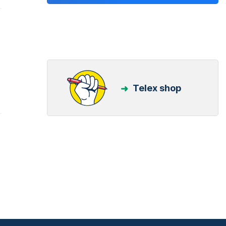
Telex shop