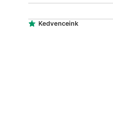
Kedvenceink