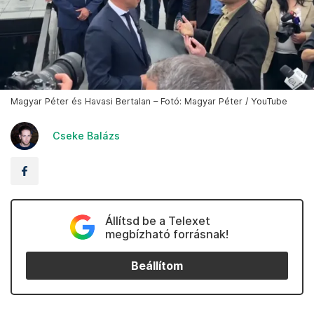
Magyar Péter és Havasi Bertalan – Fotó: Magyar Péter / YouTube
Cseke Balázs
Állítsd be a Telexet
megbízható forrásnak!
Beállítom