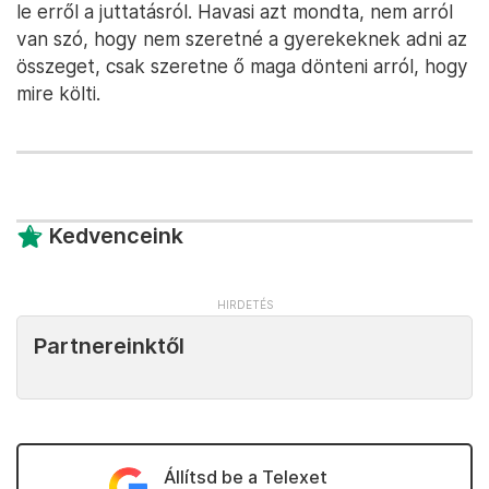
le erről a juttatásról. Havasi azt mondta, nem arról
van szó, hogy nem szeretné a gyerekeknek adni az
összeget, csak szeretne ő maga dönteni arról, hogy
mire költi.
Kedvenceink
Partnereinktől
Állítsd be a Telexet