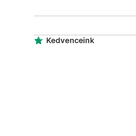
Kedvenceink