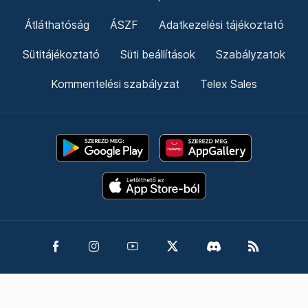
Átláthatóság
ÁSZF
Adatkezelési tájékoztató
Sütitájékoztató
Süti beállítások
Szabályzatok
Kommentelési szabályzat
Telex Sales