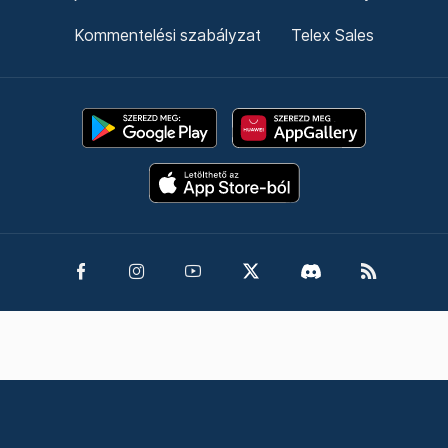
Kommentelési szabályzat
Telex Sales