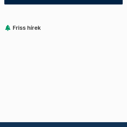
Friss hírek