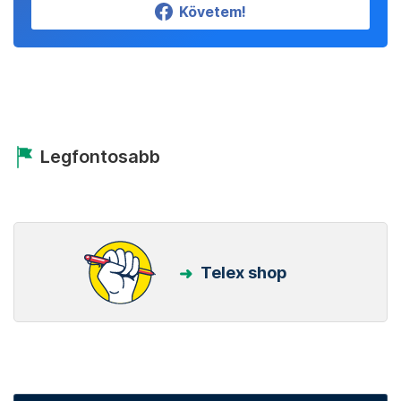
Követem!
Legfontosabb
Telex shop