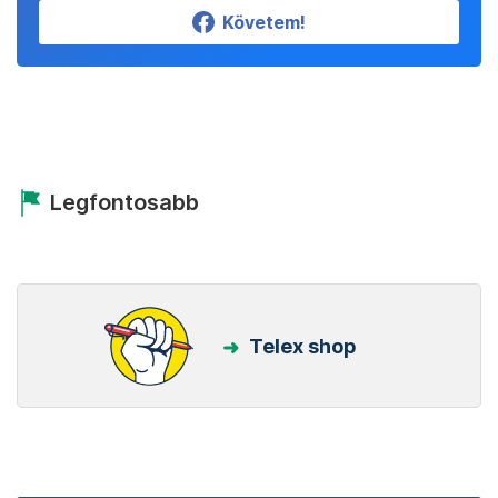
Követem!
Legfontosabb
Telex shop