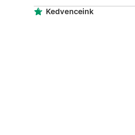
Kedvenceink