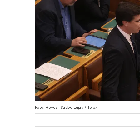
Fotó: Hevesi-Szabó Lujza / Telex