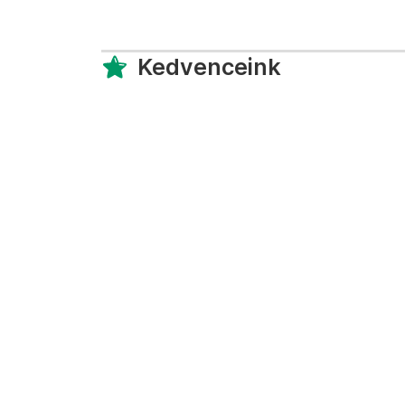
Kedvenceink