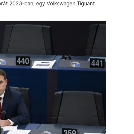
mbrát 2023-ban, egy Volkswagen Tiguant