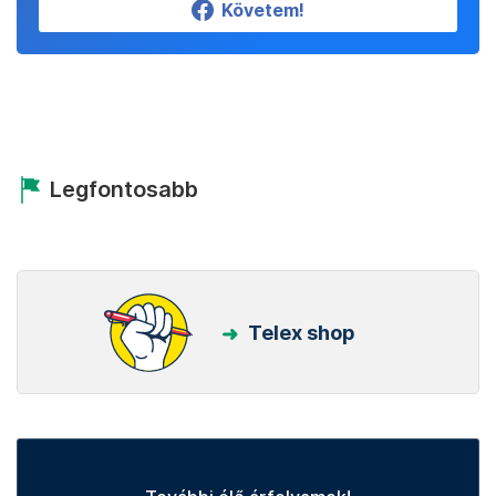
Követem!
Legfontosabb
Telex shop