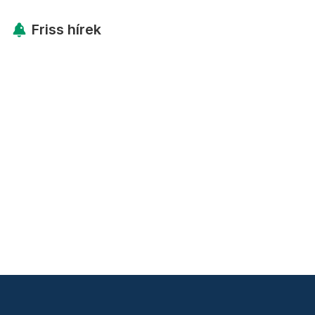
Friss hírek