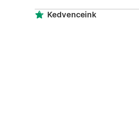
Kedvenceink