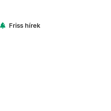
Friss hírek