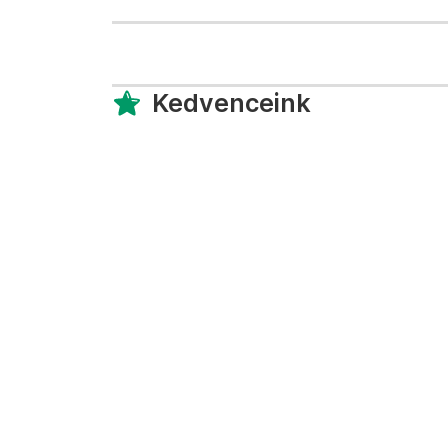
Kedvenceink