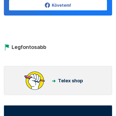
Követem!
Legfontosabb
Telex shop