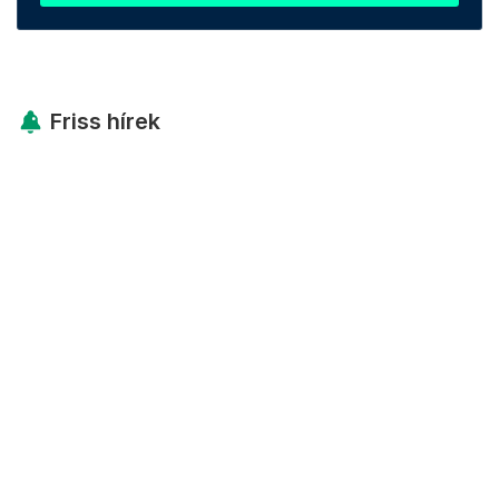
Friss hírek