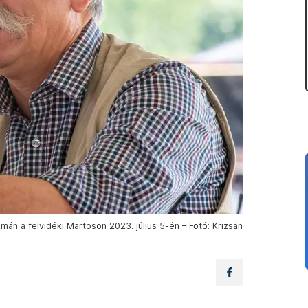
n a felvidéki Martoson 2023. július 5-én – Fotó: Krizsán