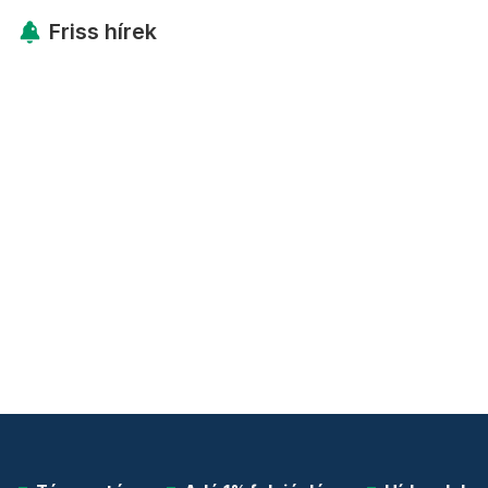
Friss hírek