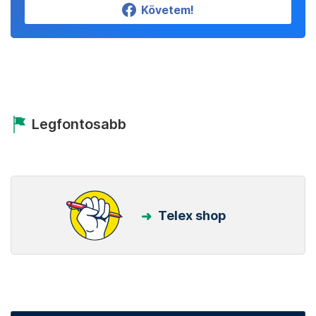
Követem!
Legfontosabb
Telex shop