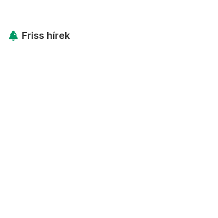
Friss hírek