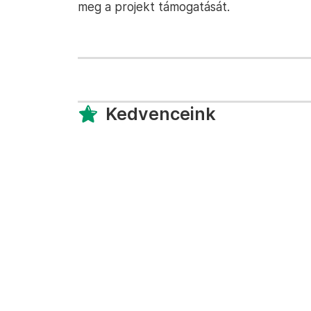
meg a projekt támogatását.
Kedvenceink