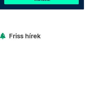
Friss hírek