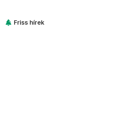
Friss hírek