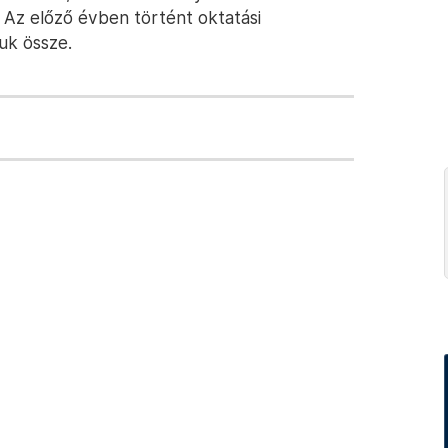
. Az előző évben történt oktatási
uk össze.