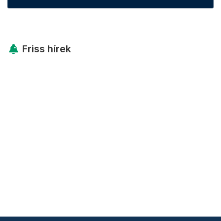
Friss hírek