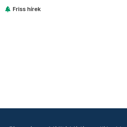
Friss hírek