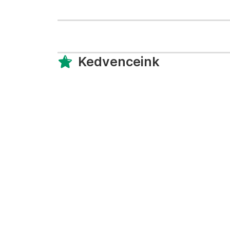
Kedvenceink