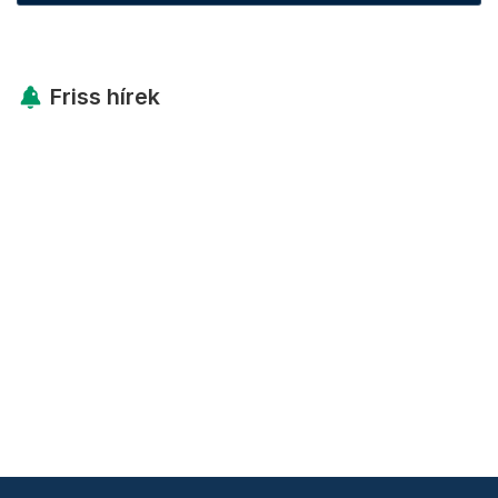
Friss hírek