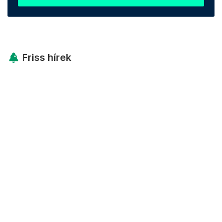
Friss hírek