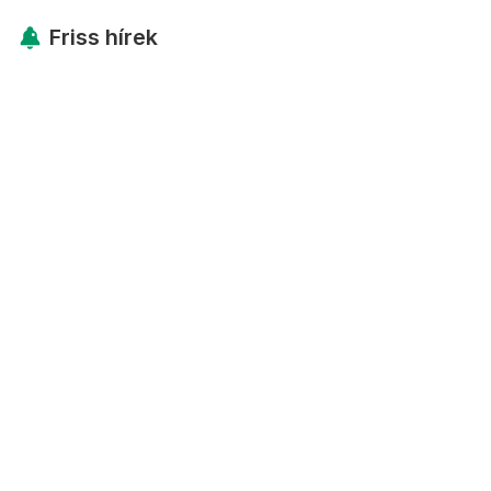
Friss hírek