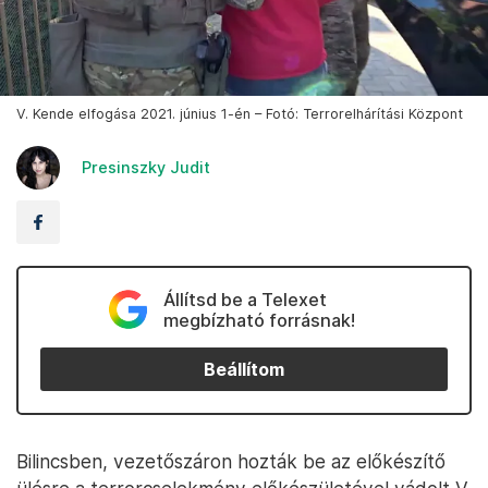
V. Kende elfogása 2021. június 1-én – Fotó: Terrorelhárítási Központ
Presinszky Judit
Állítsd be a Telexet
megbízható forrásnak!
Beállítom
Bilincsben, vezetőszáron hozták be az előkészítő