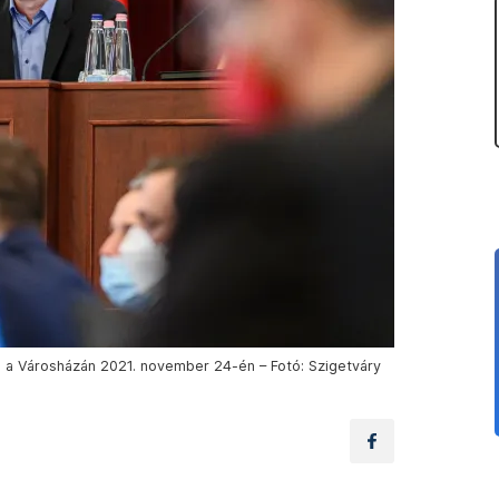
 a Városházán 2021. november 24-én – Fotó: Szigetváry