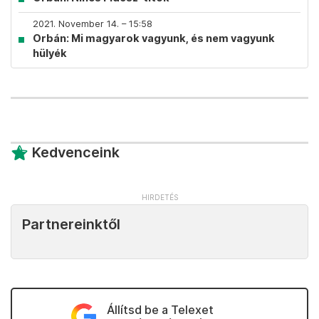
2021. November 14. – 15:58
Orbán: Mi magyarok vagyunk, és nem vagyunk
hülyék
Kedvenceink
Partnereinktől
Állítsd be a Telexet