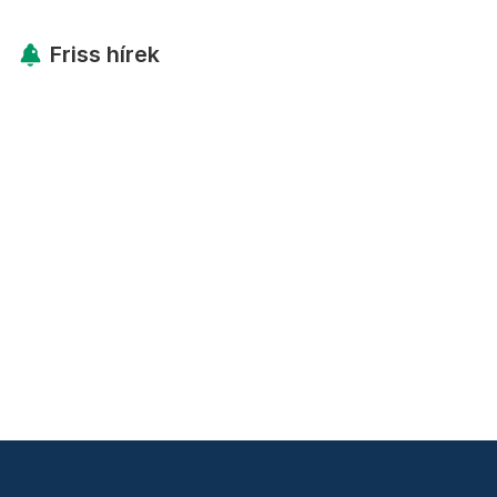
Friss hírek