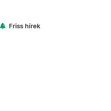
Friss hírek