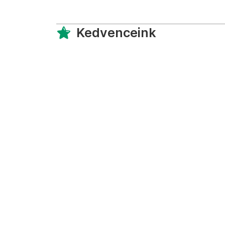
Kedvenceink