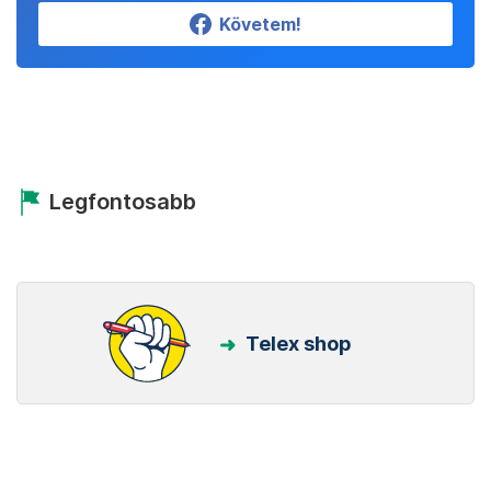
Követem!
Legfontosabb
Telex shop