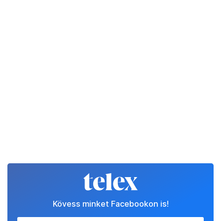
Kövess minket Facebookon is!