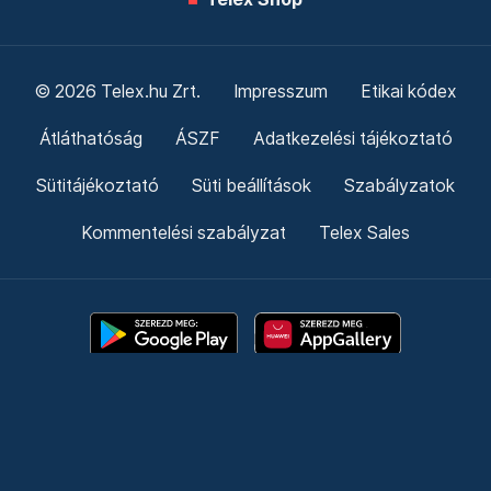
© 2026 Telex.hu Zrt.
Impresszum
Etikai kódex
Átláthatóság
ÁSZF
Adatkezelési tájékoztató
Sütitájékoztató
Süti beállítások
Szabályzatok
Kommentelési szabályzat
Telex Sales