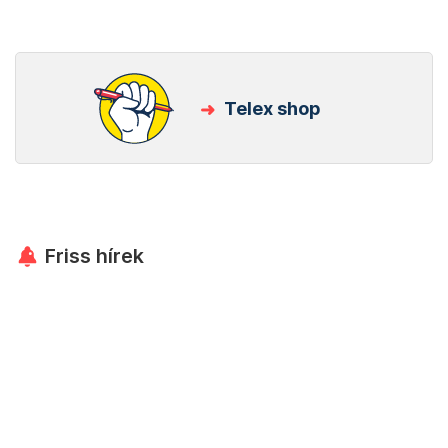
Telex shop
Friss hírek