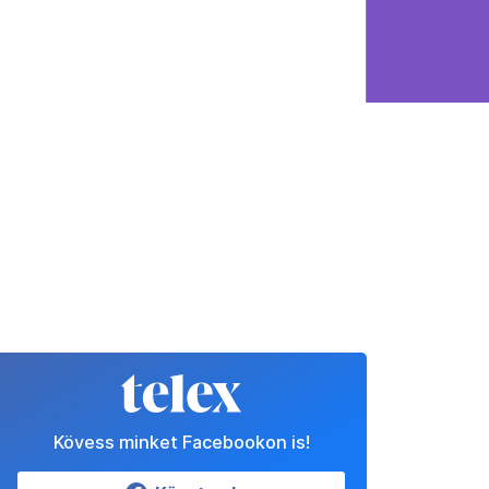
Kövess minket Facebookon is!