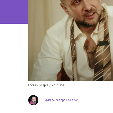
Forrás: Majka / Youtube
Bakró-Nagy Ferenc