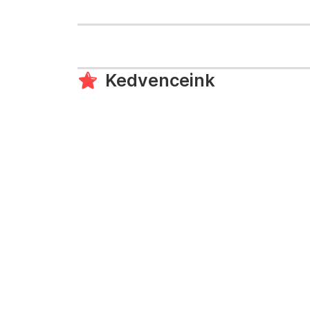
Kedvenceink