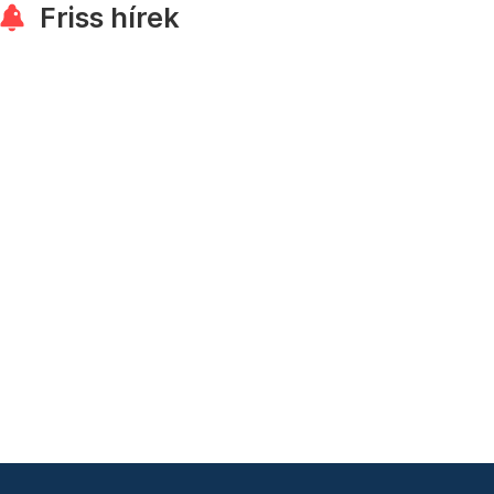
Friss hírek