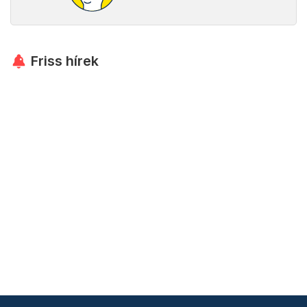
Friss hírek