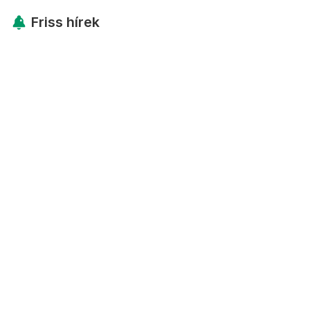
Friss hírek