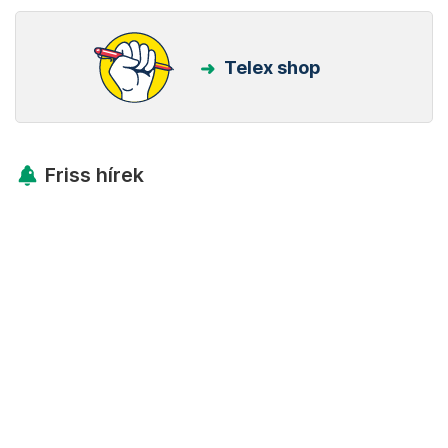
Telex shop
Friss hírek