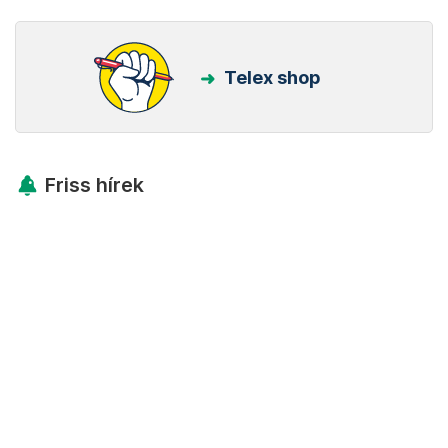
Telex shop
Friss hírek