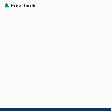
Friss hírek